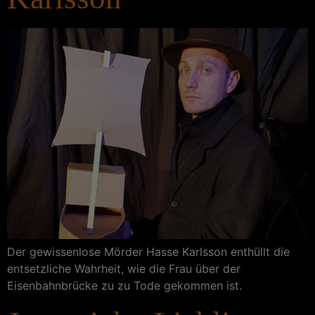
Der gewissenlose Mörder Hasse Karlsson enthüllt die
entsetzliche Wahrheit, wie die Frau über der
Eisenbahnbrücke zu zu Tode gekommen ist.