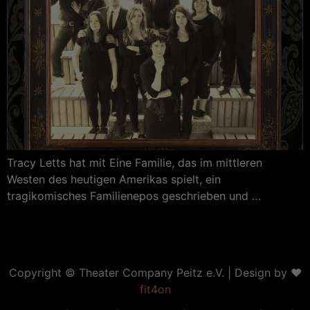
Tracy Letts hat mit Eine Familie, das im mittleren
Westen des heutigen Amerikas spielt, ein
tragikomisches Familienepos geschrieben und …
Copyright ©
Theater Company Peitz e.V.
| Design by ❤
fit4on