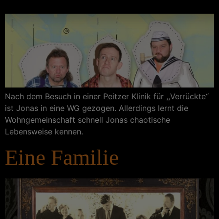
Nach dem Besuch in einer Peitzer Klinik für ,,Verrückte“
ist Jonas in eine WG gezogen. Allerdings lernt die
Wohngemeinschaft schnell Jonas chaotische
Lebensweise kennen.
Eine Familie