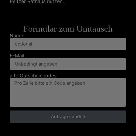
Peitzer Rathaus nutzen.
Formular zum Umtausch
Name
E-Mail
alte Gutscheincodes
Anfrage senden