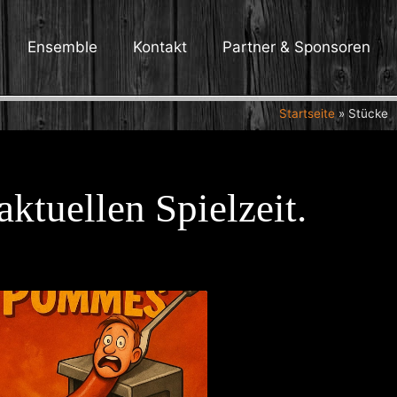
Ensemble
Kontakt
Partner & Sponsoren
Startseite
»
Stücke
aktuellen Spielzeit.