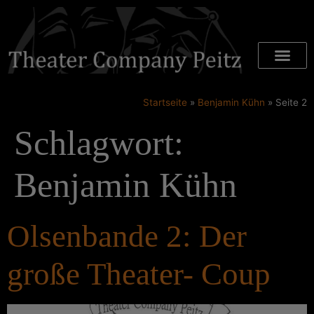
Startseite
»
Benjamin Kühn
»
Seite 2
Schlagwort:
Benjamin Kühn
Olsenbande 2: Der
große Theater- Coup