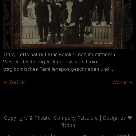
Tracy Letts hat mit Eine Familie, das im mittleren
Westen des heutigen Amerikas spielt, ein
tragikomisches Familienepos geschrieben und …
←
Zurück
Weiter
→
Copyright ©
Theater Company Peitz e.V.
| Design by ❤
fit4on