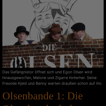
Das Gefängnistor öffnet sich und Egon Olsen wird
hinausgeworfen, Melone und Zigarre hinterher. Seine
Freunde Kjeld und Benny warten draußen schon auf ihn.
Olsenbande 1: Die