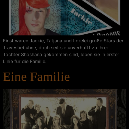
Einst waren Jackie, Tatjana und Lorelei große Stars der
Travestiebühne, doch seit sie unverhofft zu ihrer
Tochter Shoshana gekommen sind, leben sie in erster
Linie für die Familie.
Eine Familie