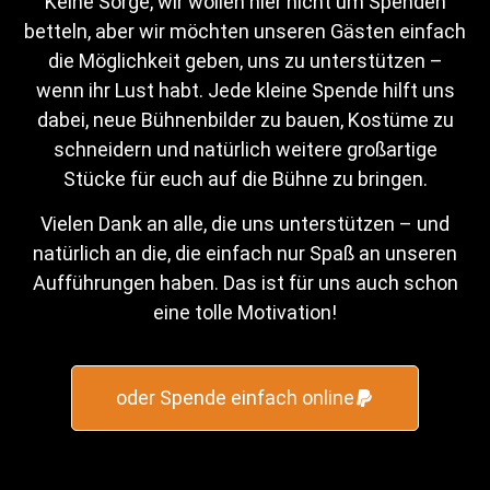
Keine Sorge, wir wollen hier nicht um Spenden
betteln, aber wir möchten unseren Gästen einfach
die Möglichkeit geben, uns zu unterstützen –
wenn ihr Lust habt. Jede kleine Spende hilft uns
dabei, neue Bühnenbilder zu bauen, Kostüme zu
schneidern und natürlich weitere großartige
Stücke für euch auf die Bühne zu bringen.
Vielen Dank an alle, die uns unterstützen – und
natürlich an die, die einfach nur Spaß an unseren
Aufführungen haben. Das ist für uns auch schon
eine tolle Motivation!
oder Spende einfach online