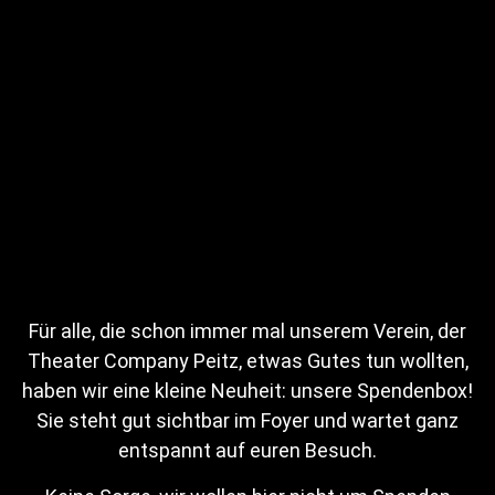
Termine
Leider sind aktuell keine Aufführungen in Planung.
Bilder
Für alle, die schon immer mal unserem Verein, der
Theater Company Peitz, etwas Gutes tun wollten,
haben wir eine kleine Neuheit: unsere Spendenbox!
Sie steht gut sichtbar im Foyer und wartet ganz
entspannt auf euren Besuch.