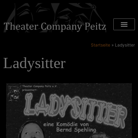
Startseite
»
Ladysitter
Ladysitter