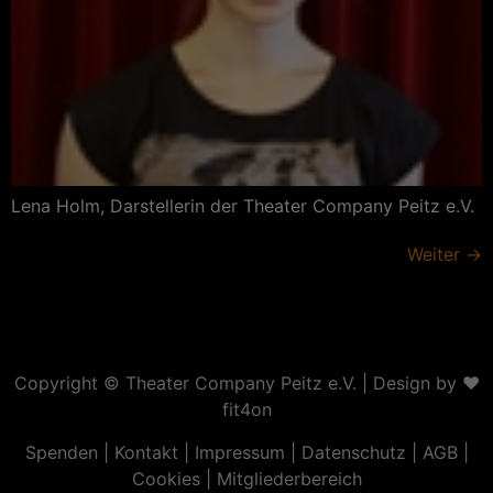
Lena Holm, Darstellerin der Theater Company Peitz e.V.
Weiter
→
Copyright ©
Theater Company Peitz e.V.
| Design by ❤
fit4on
Spenden
|
Kontakt
|
Impressum
|
Datenschutz
|
AGB
|
Cookies
|
Mitgliederbereich