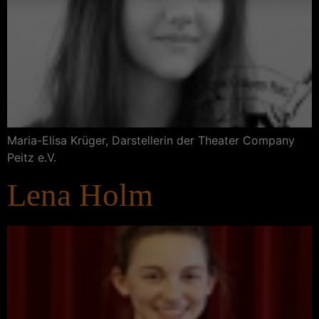
Maria-Elisa Krüger, Darstellerin der Theater Company
Peitz e.V.
Lena Holm