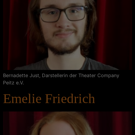
Bernadette Just, Darstellerin der Theater Company
Peitz e.V.
Emelie Friedrich