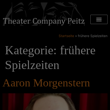
Startseite
»
frühere Spielzeiten
Kategorie:
frühere
Spielzeiten
Aaron Morgenstern