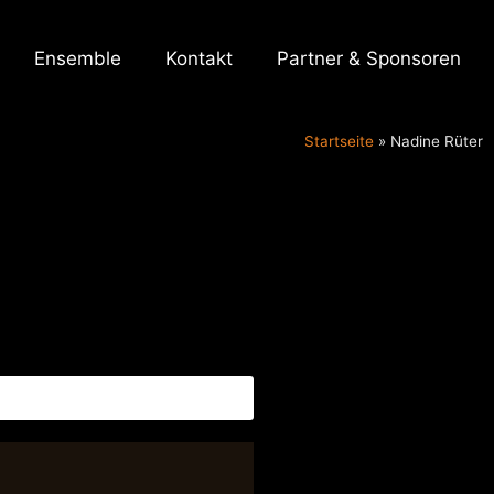
Ensemble
Kontakt
Partner & Sponsoren
Startseite
»
Nadine Rüter