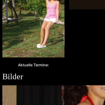
Aktuelle Termine:
Bilder