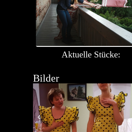
Aktuelle Stücke:
Bilder