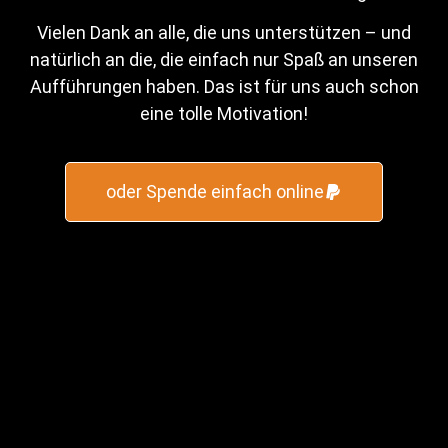
Vielen Dank an alle, die uns unterstützen – und
natürlich an die, die einfach nur Spaß an unseren
Aufführungen haben. Das ist für uns auch schon
eine tolle Motivation!
oder Spende einfach online