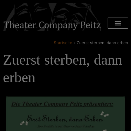
Startseite
»
Zuerst sterben, dann erben
Zuerst sterben, dann
erben