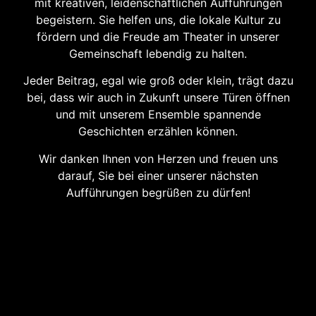
mit kreativen, leidenschaftlichen Aufführungen
begeistern. Sie helfen uns, die lokale Kultur zu
fördern und die Freude am Theater in unserer
Gemeinschaft lebendig zu halten.
Jeder Beitrag, egal wie groß oder klein, trägt dazu
bei, dass wir auch in Zukunft unsere Türen öffnen
und mit unserem Ensemble spannende
Geschichten erzählen können.
Wir danken Ihnen von Herzen und freuen uns
darauf, Sie bei einer unserer nächsten
Aufführungen begrüßen zu dürfen!