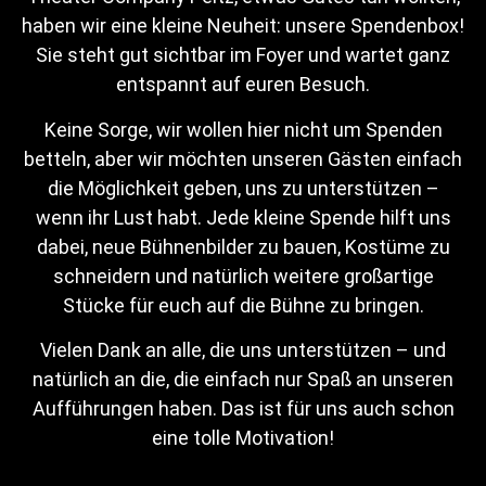
haben wir eine kleine Neuheit: unsere Spendenbox!
Sie steht gut sichtbar im Foyer und wartet ganz
entspannt auf euren Besuch.
Keine Sorge, wir wollen hier nicht um Spenden
betteln, aber wir möchten unseren Gästen einfach
die Möglichkeit geben, uns zu unterstützen –
wenn ihr Lust habt. Jede kleine Spende hilft uns
dabei, neue Bühnenbilder zu bauen, Kostüme zu
schneidern und natürlich weitere großartige
Stücke für euch auf die Bühne zu bringen.
Vielen Dank an alle, die uns unterstützen – und
natürlich an die, die einfach nur Spaß an unseren
Aufführungen haben. Das ist für uns auch schon
eine tolle Motivation!