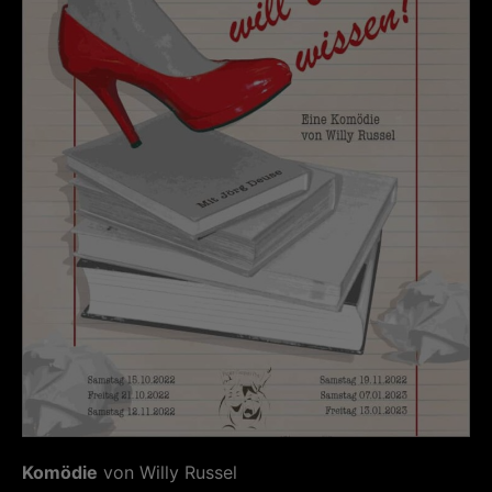
Komödie
von Willy Russel