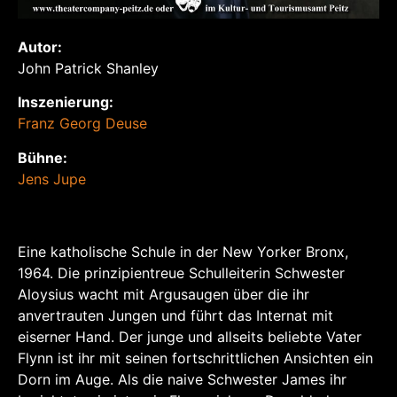
Autor:
John Patrick Shanley
Inszenierung:
Franz Georg Deuse
Bühne:
Jens Jupe
Eine katholische Schule in der New Yorker Bronx,
1964. Die prinzipientreue Schulleiterin Schwester
Aloysius wacht mit Argusaugen über die ihr
anvertrauten Jungen und führt das Internat mit
eiserner Hand. Der junge und allseits beliebte Vater
Flynn ist ihr mit seinen fortschrittlichen Ansichten ein
Dorn im Auge. Als die naive Schwester James ihr