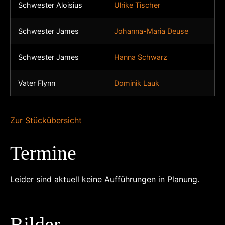
Schwester Aloisius
Ulrike Tischer
Schwester James
Johanna-Maria Deuse
Schwester James
Hanna Schwarz
Vater Flynn
Dominik Lauk
Zur Stückübersicht
Termine
Leider sind aktuell keine Aufführungen in Planung.
Bilder