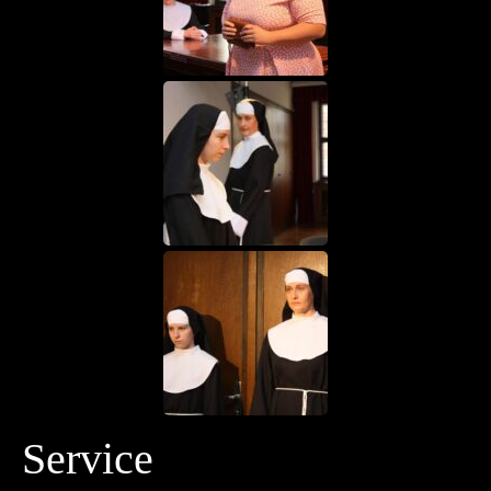
Service