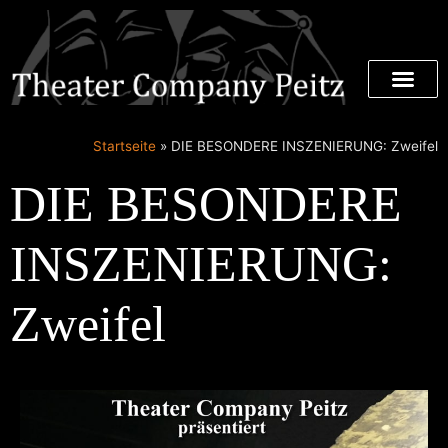
Startseite
»
DIE BESONDERE INSZENIERUNG: Zweifel
DIE BESONDERE
INSZENIERUNG:
Zweifel