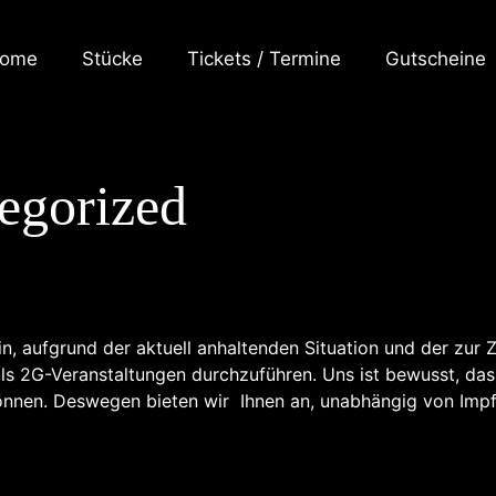
ome
Stücke
Tickets / Termine
Gutscheine
egorized
, aufgrund der aktuell anhaltenden Situation und der zur 
als 2G-Veranstaltungen durchzuführen. Uns ist bewusst, dass
können. Deswegen bieten wir Ihnen an, unabhängig von Impf