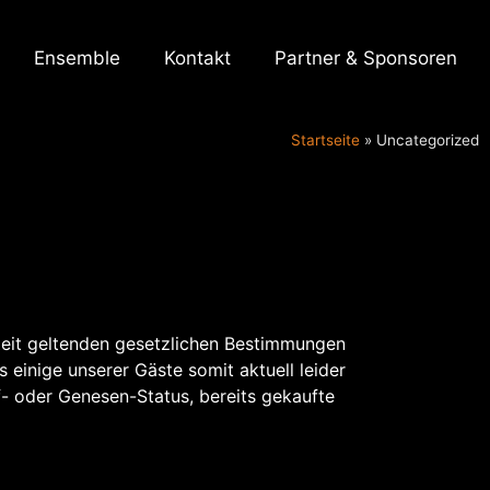
Ensemble
Kontakt
Partner & Sponsoren
Startseite
»
Uncategorized
Zeit geltenden gesetzlichen Bestimmungen
 einige unserer Gäste somit aktuell leider
- oder Genesen-Status, bereits gekaufte