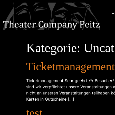
H
Kategorie:
Uncat
Ticketmanagement
Ticketmanagement Sehr geehrte*r Besucher*in
sind wir verpflichtet unsere Veranstaltungen 
nicht an unseren Veranstaltungen teilhaben 
Karten in Gutscheine […]
test