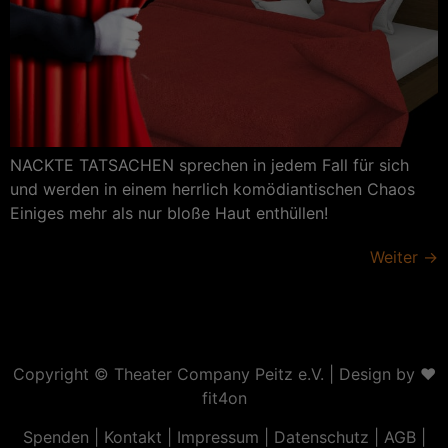
NACKTE TATSACHEN sprechen in jedem Fall für sich
und werden in einem herrlich komödiantischen Chaos
Einiges mehr als nur bloße Haut enthüllen!
Weiter
→
Copyright ©
Theater Company Peitz e.V.
| Design by ❤
fit4on
Spenden
|
Kontakt
|
Impressum
|
Datenschutz
|
AGB
|