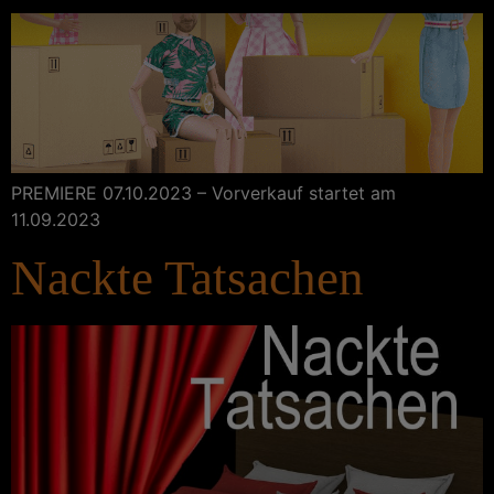
PREMIERE 07.10.2023 – Vorverkauf startet am
11.09.2023
Nackte Tatsachen