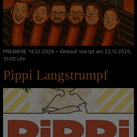
PREMIERE 14.02.2026 – Verkauf startet am 22.12.2025,
10:00 Uhr
Pippi Langstrumpf