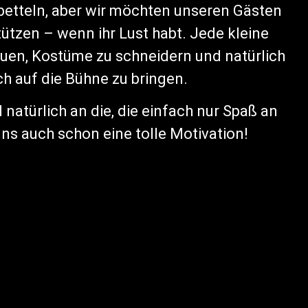
 betteln, aber wir möchten unseren Gästen
tützen – wenn ihr Lust habt. Jede kleine
auen, Kostüme zu schneidern und natürlich
ch auf die Bühne zu bringen.
 natürlich an die, die einfach nur Spaß an
ns auch schon eine tolle Motivation!